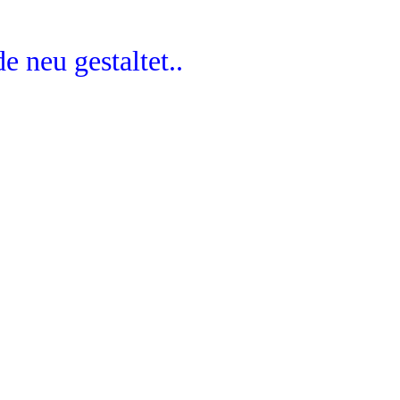
 neu gestaltet..