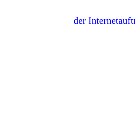
der Internetauf