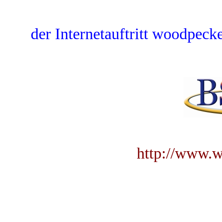
der Internetauftritt woodpecke
http://www.w